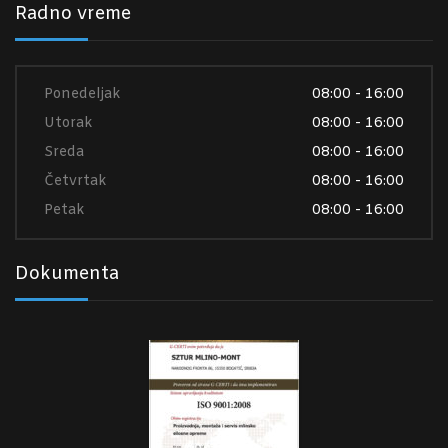
Radno vreme
Ponedeljak
08:00 - 16:00
Utorak
08:00 - 16:00
Sreda
08:00 - 16:00
Četvrtak
08:00 - 16:00
Petak
08:00 - 16:00
Dokumenta