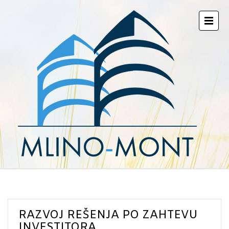
RAZVOJ REŠENJA PO ZAHTEVU
INVESTITORA