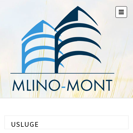
USLUGE