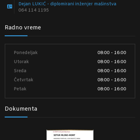
Dejan LUKIĆ - diplomirani inženjer mašinstva
064 114 1195
Radno vreme
Ponedeljak
08:00 - 16:00
Utorak
08:00 - 16:00
Sreda
08:00 - 16:00
Četvrtak
08:00 - 16:00
Petak
08:00 - 16:00
Dokumenta